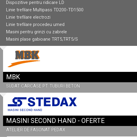
Dispozitive pentru ridicare LD
Linie trefilare Multipass TD200-TD1500
Linie trefilare electrozi
Linie trefilare procedeu umed
Masini pentru grinzi cu zabrele
Masini plase gabioane TRT5,TRT5/S
MBK
SUDAT CARCASE PT. TUBURI BETON
MASINI SECOND HAND - OFERTE
ATELIER DE FASONAT PEDAX